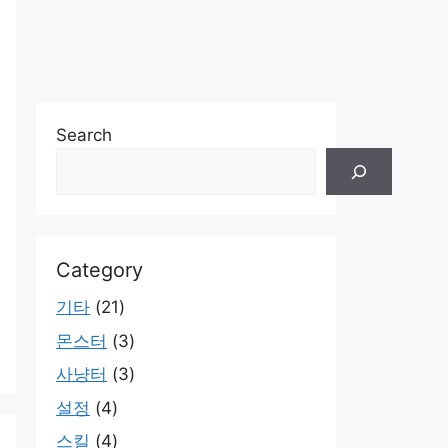
Search
Category
기타
(21)
몬스터
(3)
s
사냥터
(3)
설정
(4)
스킬
(4)