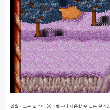
일월대도는 도적이 30레벨부터 사용할 수 있는 무기입