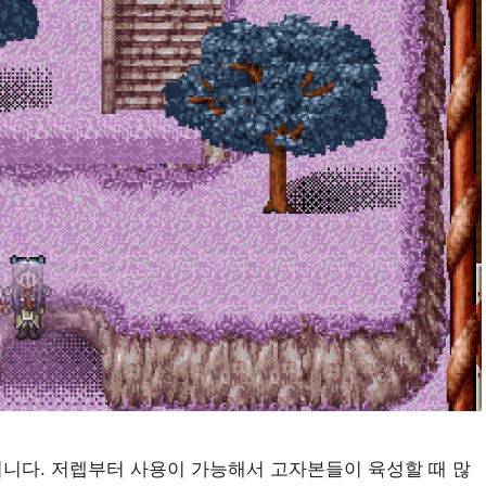
니다. 저렙부터 사용이 가능해서 고자본들이 육성할 때 많