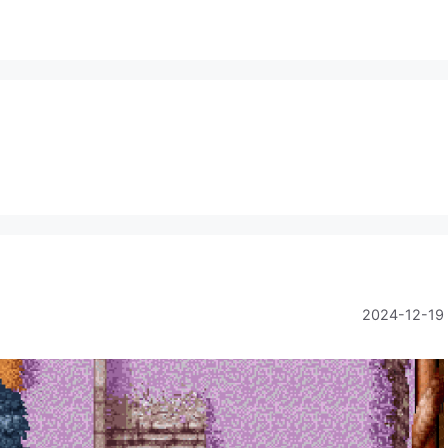
2024-12-19