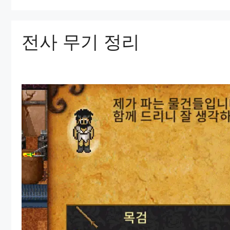
전사 무기 정리