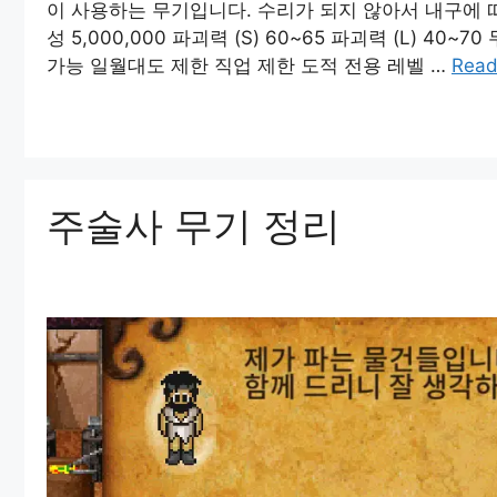
이 사용하는 무기입니다. 수리가 되지 않아서 내구에 
성 5,000,000 파괴력 (S) 60~65 파괴력 (L) 40~7
가능 일월대도 제한 직업 제한 도적 전용 레벨 …
Read
주술사 무기 정리