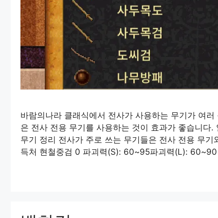
바람의나라 클래식에서 전사가 사용하는 무기가 여러 
은 전사 전용 무기를 사용하는 것이 효과가 좋습니다.
무기 정리 전사가 주로 쓰는 무기들은 전사 전용 무기와
득처 현철중검 0 파괴력(S): 60~95파괴력(L): 60~9