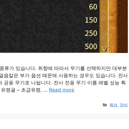
종류가 있습니다. 취향에 따라서 무기를 선택하지만 대부분
 얼음칼은 부가 옵션 때문에 사용하는 경우도 있습니다. 전사
 공용 무기로 나뉩니다. 전사 전용 무기 이름 레벨 성능 획
0 유령굴 – 초급유령, …
Read more
Categorie
육성
,
장비