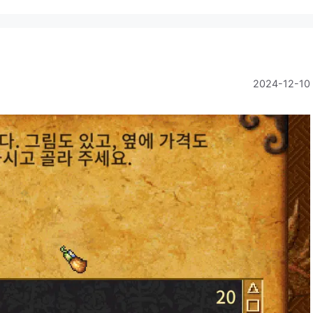
2024-12-10