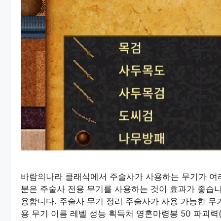
바람의나라 클래식에서 주술사가 사용하는 무기가 여러
분은 주술사 전용 무기를 사용하는 것이 효과가 좋습니다
용합니다. 주술사 무기 정리 주술사가 사용 가능한 무
용 무기 이름 레벨 성능 획득처 영혼마령봉 50 파괴력(S): 4